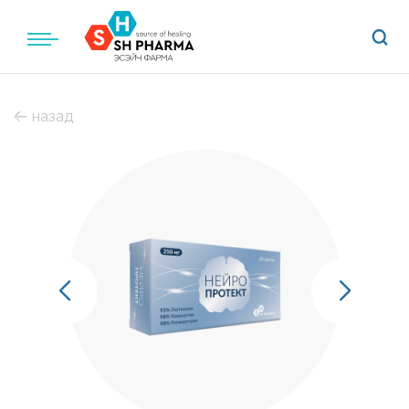
назад