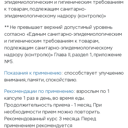
эпидемиологическим и гигиеническим требованиям
к товарам, подлежащим санитарно-
эпидемиологическому надзору (контролю)»
** Не превышает верхний допустимый уровень
согласно «Единым санитарно-эпидемиологическим
и гигиеническим требованиям к товарам,
подлежащим санитарно-эпидемиологическому
надзору (контролю)» Глава II, раздел 1, приложение
№5.
Показания к применению
: способствует улучшению
внимания, памяти, спокойствию.
Рекомендации по применению
: взрослым по 1
капсуле 1 раз в день, во время еды.
Продолжительность приема - 1 месяц. При
необходимости прием можно повторить.
Рекомендованный курс 3 месяца. Перед
применением рекомендуется