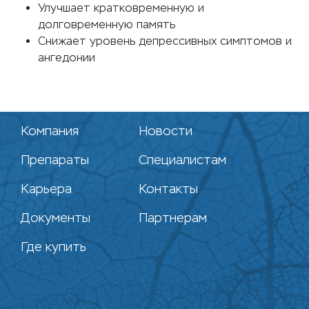
Улучшает кратковременную и
долговременную память
Снижает уровень депрессивных симптомов и
ангедонии
Компания
Новости
Препараты
Специалистам
Карьера
Контакты
Документы
Партнерам
Где купить