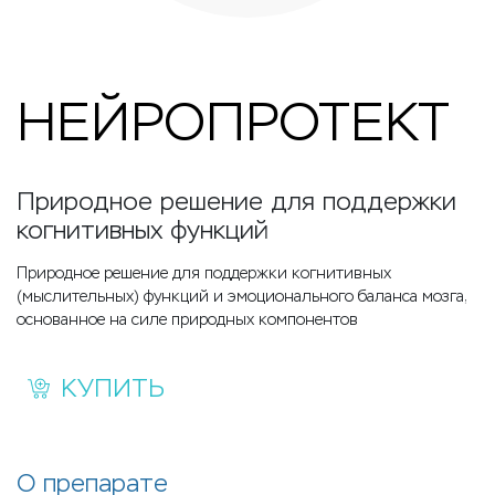
НЕЙРОПРОТЕКТ
Природное решение для поддержки
когнитивных функций
Природное решение для поддержки когнитивных
(мыслительных) функций и эмоционального баланса мозга,
основанное на силе природных компонентов
КУПИТЬ
О препарате