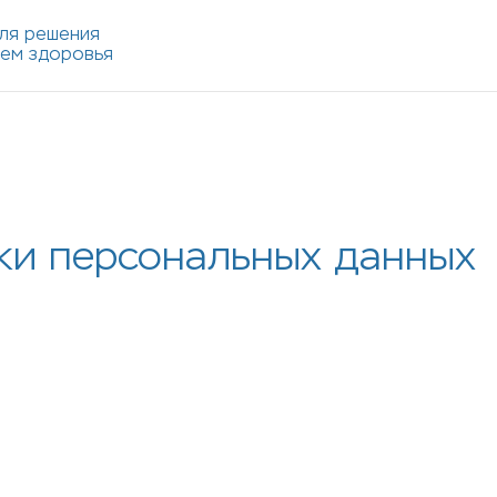
ля решения
лем здоровья
ки персональных данных