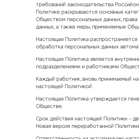
требований законодательства Российск
Политике раскрываются основные катег
Обществом персональных данных, права 
данных, а также меры, применяемые Общ
Настоящая Политика распространяется н
обработка персональных данных автома
Настоящая Политика является внутренн
подразделениями и работниками Общест
Каждый работник, вновь принимаемый на
настоящей Политикой.
Настоящая Политика утверждается ген
Обществе.
Срок действия настоящей Политики – дв
Новая версия переработанной Политик
Ответственность за актуализацию наст