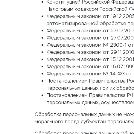
Конституцией Российской Федерац
Налоговым кодексом Российской Ф
Федеральным законом от 19.12.200
автоматизированной обработке пер
Федеральным законом от 27.07.200
Федеральным законом от 27.07.200
Федеральным законом № 2300-1 от 
Федеральным законом от 29.11.201
Федеральным законом от 15.12.200
Федеральным законом от 16.07.199
Федеральным законом № 14-ФЗ от 0
Постановлением Правительства Рос
персональных данных при их обраб
Постановлением Правительства РФ
персональных данных, осуществляе
Обработка персональных данных не мож
морального вреда субъектам персональны
Обработка персональных данных в Обще