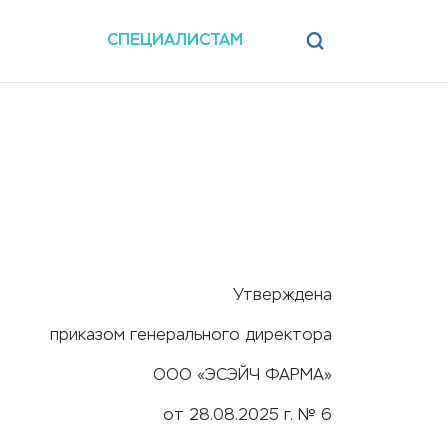
СПЕЦИАЛИСТАМ
Утверждена
приказом генерального директора
ООО «ЭСЭЙЧ ФАРМА»
от 28.08.2025 г. № 6