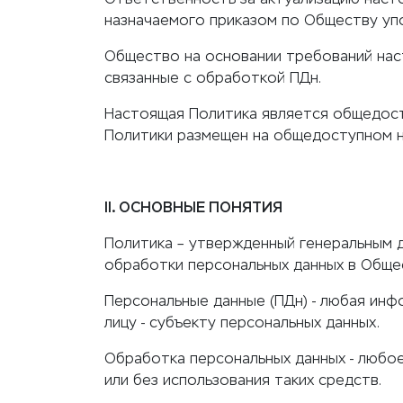
назначаемого приказом по Обществу уп
Общество на основании требований нас
связанные с обработкой ПДн.
Настоящая Политика является общедост
Политики размещен на общедоступном н
II. ОСНОВНЫЕ ПОНЯТИЯ
Политика – утвержденный генеральным 
обработки персональных данных в Общ
Персональные данные (ПДн) - любая ин
лицу - субъекту персональных данных.
Обработка персональных данных - любо
или без использования таких средств.