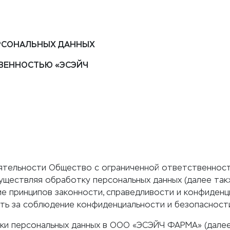
ЕРСОНАЛЬНЫХ ДАННЫХ
ТВЕННОСТЬЮ «ЭСЭЙЧ
еятельности Общество с ограниченной ответственнос
уществляя обработку персональных данных (далее так
е принципов законности, справедливости и конфиденц
ть за соблюдение конфиденциальности и безопасност
ки персональных данных в ООО «ЭСЭЙЧ ФАРМА» (далее