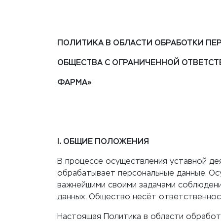
ПОЛИТИКА В ОБЛАСТИ ОБРАБОТКИ П
ОБЩЕСТВА С ОГРАНИЧЕННОЙ ОТВЕТС
ФАРМА»
I. ОБЩИЕ ПОЛОЖЕНИЯ
В процессе осуществления уставной д
обрабатывает персональные данные. Ос
важнейшими своими задачами соблюдени
данных. Общество несёт ответственнос
Настоящая Политика в области обработ