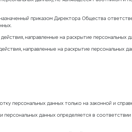
 назначенный приказом Директора Общества ответст
нных.
 действия, направленные на раскрытие персональных д
действия, направленные на раскрытие персональных д
тку персональных данных только на законной и справ
и персональных данных определяется в соответстви