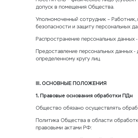
допуск в помещения Общества.
Уполномоченный сотрудник – Работник,
безопасности и защиту персональных да
Распространение персональных данных -
Предоставление персональных данных - 
определенному кругу лиц.
III. ОСНОВНЫЕ ПОЛОЖЕНИЯ
1. Правовые основания обработки ПДн
Общество обязано осуществлять обрабо
Политика Общества в области обработк
правовыми актами РФ: