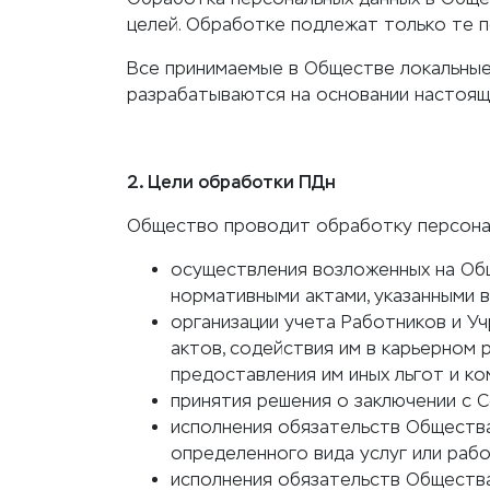
целей. Обработке подлежат только те п
Все принимаемые в Обществе локальные
разрабатываются на основании настоящ
2. Цели обработки ПДн
Общество проводит обработку персонал
осуществления возложенных на Об
нормативными актами, указанными в 
организации учета Работников и У
актов, содействия им в карьерном 
предоставления им иных льгот и ко
принятия решения о заключении с 
исполнения обязательств Общества
определенного вида услуг или рабо
исполнения обязательств Общества