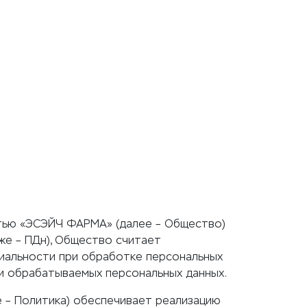
тью «ЭСЭЙЧ ФАРМА» (далее – Общество)
же – ПДн), Общество считает
иальности при обработке персональных
и обрабатываемых персональных данных.
 – Политика) обеспечивает реализацию