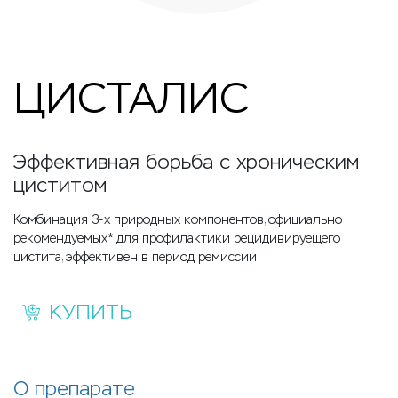
ЦИСТАЛИС
Эффективная борьба с хроническим
циститом
Комбинация 3-х природных компонентов, официально
рекомендуемых* для профилактики рецидивируещего
цистита, эффективен в период ремиссии
КУПИТЬ
О препарате