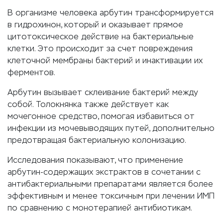
В организме человека арбутин трансформируется
в гидрохинон, который и оказывает прямое
цитотоксическое действие на бактериальные
клетки. Это происходит за счет повреждения
клеточной мембраны бактерий и инактивации их
ферментов.
Арбутин вызывает склеивание бактерий между
собой. Толокнянка также действует как
мочегонное средство, помогая избавиться от
инфекции из мочевыводящих путей, дополнительно
предотвращая бактериальную колонизацию.
Исследования показывают, что применение
арбутин-содержащих экстрактов в сочетании с
антибактериальными препаратами является более
эффективным и менее токсичным при лечении ИМП
по сравнению с монотерапией антибиотикам.