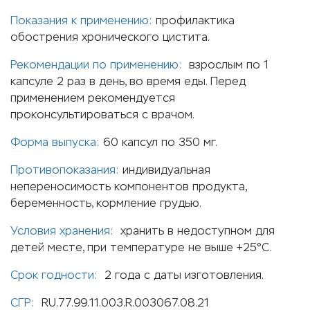
Показания к применению:
профилактика
обострения хронического цистита.
Рекомендации по применению:
взрослым по 1
капсуле 2 раз в день, во время еды. Перед
применением рекомендуется
проконсультироваться с врачом.
Форма выпуска:
60 капсул по 350 мг.
Противопоказания:
индивидуальная
непереносимость компонентов продукта,
беременность, кормление грудью.
Условия хранения:
хранить в недоступном для
детей месте, при температуре не выше +25°С.
Срок годности:
2 года с даты изготовления.
СГР:
RU.77.99.11.003.R.003067.08.21