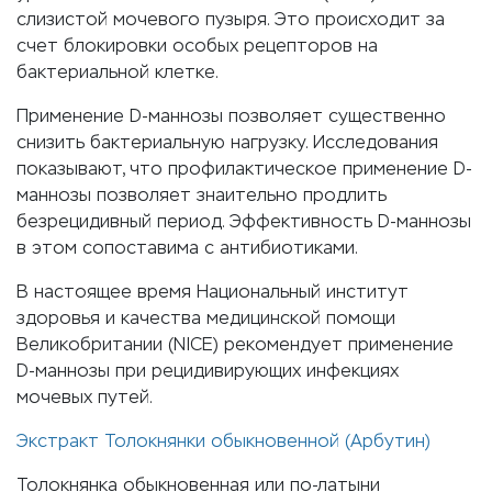
слизистой мочевого пузыря. Это происходит за
счет блокировки особых рецепторов на
бактериальной клетке.
Применение D-маннозы позволяет существенно
снизить бактериальную нагрузку. Исследования
показывают, что профилактическое применение D-
маннозы позволяет знаительно продлить
безрецидивный период. Эффективность D-маннозы
в этом сопоставима с антибиотиками.
В настоящее время Национальный институт
здоровья и качества медицинской помощи
Великобритании (NICE) рекомендует применение
D-маннозы при рецидивирующих инфекциях
мочевых путей.
Экстракт Толокнянки обыкновенной (Арбутин)
Толокнянка обыкновенная или по-латыни