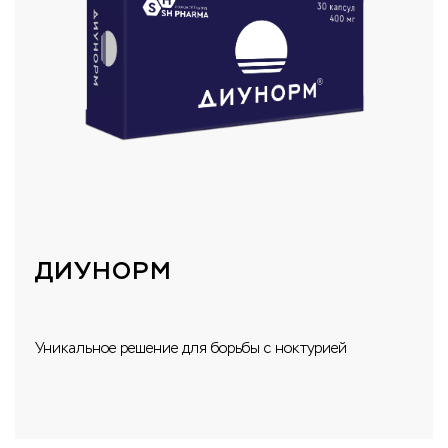
ДИУНОРМ
Уникальное решение для борьбы с ноктурией