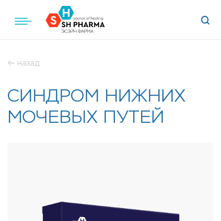
назад
СИНДРОМ НИЖНИХ
МОЧЕВЫХ ПУТЕЙ