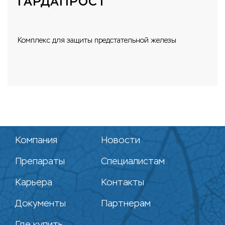
ГАРДАПРОСТ
Комплекс для защиты предстательной железы
Компания
Новости
Препараты
Специалистам
Карьера
Контакты
Документы
Партнерам
Где купить